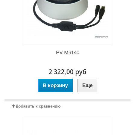
PV-M6140
2 322,00 руб
В корзину
Еще
Добавить к сравнению