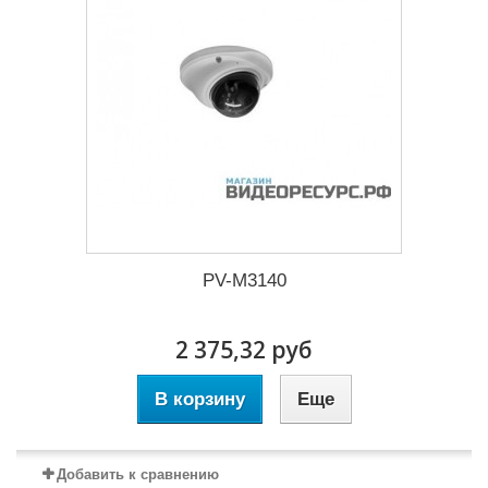
PV-M3140
2 375,32 руб
В корзину
Еще
Добавить к сравнению