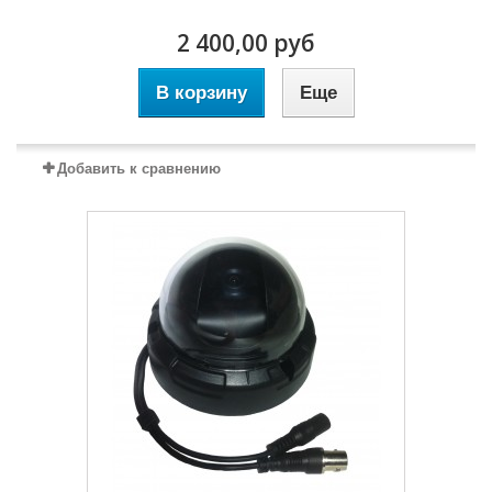
2 400,00 руб
В корзину
Еще
Добавить к сравнению