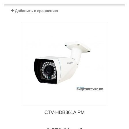
Добавить к сравнению
CTV-HDB361A PM