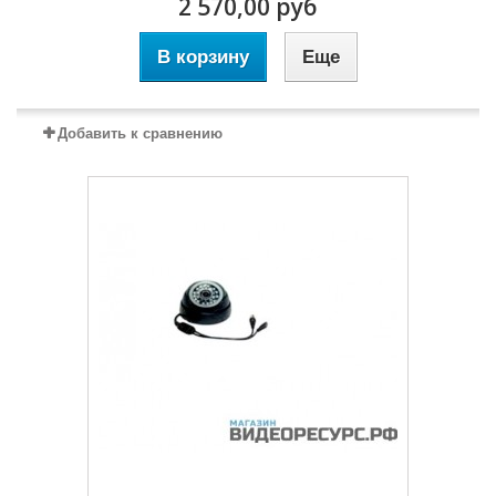
2 570,00 руб
В корзину
Еще
Добавить к сравнению