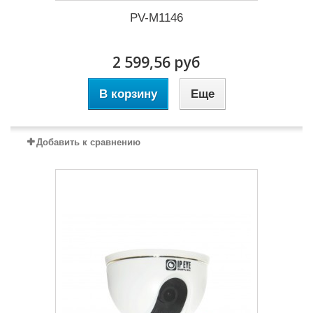
PV-M1146
2 599,56 руб
В корзину
Еще
Добавить к сравнению