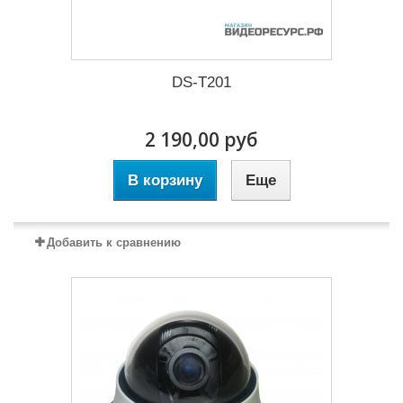
DS-T201
2 190,00 руб
В корзину
Еще
Добавить к сравнению