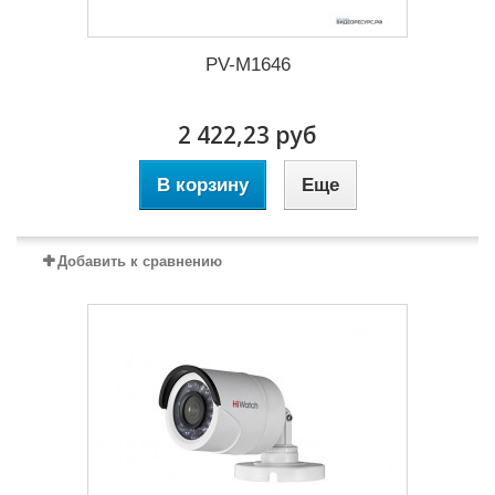
PV-M1646
2 422,23 руб
В корзину
Еще
Добавить к сравнению