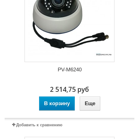
PV-M6240
2 514,75 руб
В корзину
Еще
Добавить к сравнению