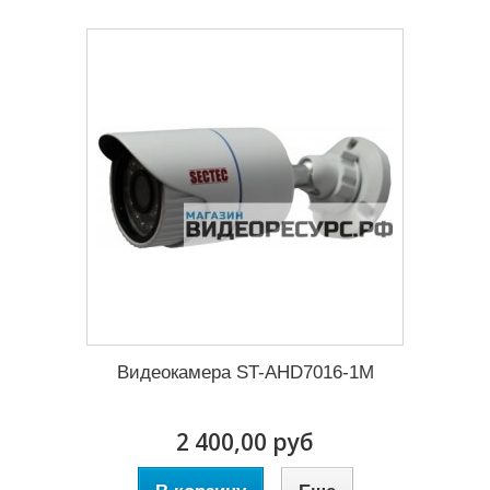
Видеокамера ST-AHD7016-1M
2 400,00 руб