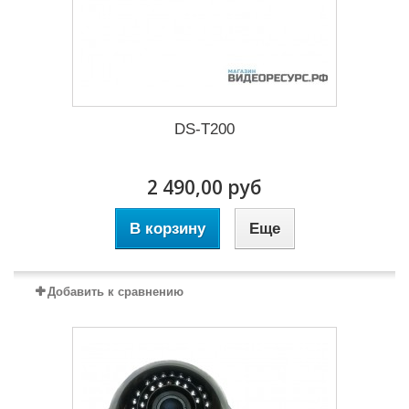
DS-T200
2 490,00 руб
В корзину
Еще
Добавить к сравнению