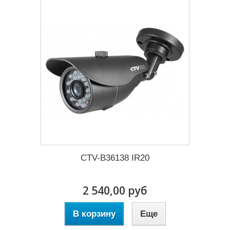
CTV-B36138 IR20
2 540,00 руб
В корзину
Еще