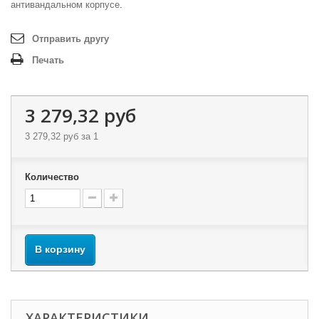
антивандальном корпусе.
Отправить другу
Печать
3 279,32 руб
3 279,32 руб
за 1
Количество
В корзину
ХАРАКТЕРИСТИКИ