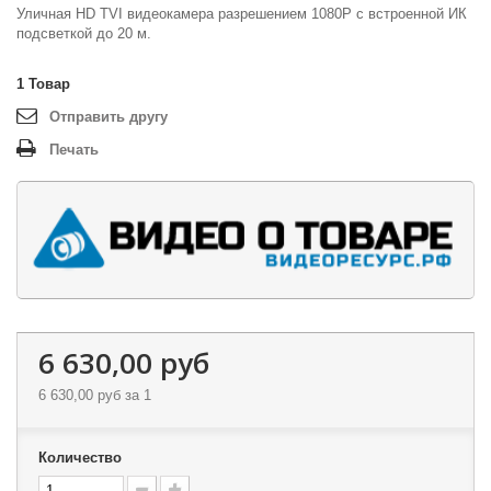
Уличная HD TVI видеокамера разрешением 1080P с встроенной ИК
подсветкой до 20 м.
1
Товар
Отправить другу
Печать
6 630,00 руб
6 630,00 руб
за 1
Количество