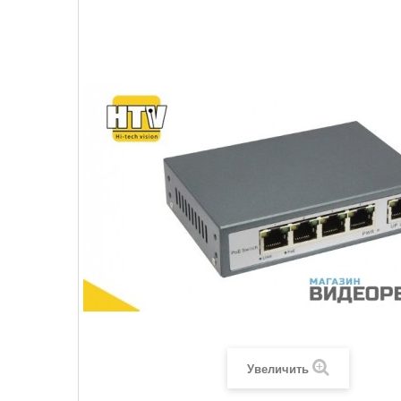
Увеличить