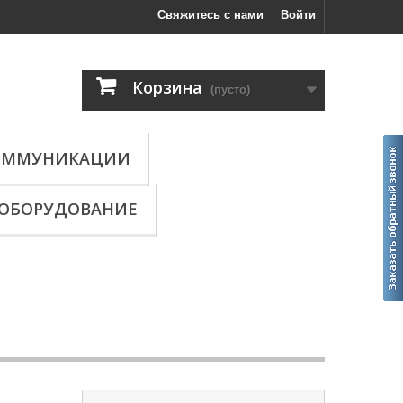
Свяжитесь с нами
Войти
Корзина
(пусто)
КОММУНИКАЦИИ
ОБОРУДОВАНИЕ