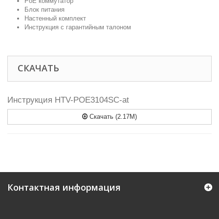
PoE коммутатор
Блок питания
Настенный комплект
Инструкция с гарантийным талоном
СКАЧАТЬ
Инструкция HTV-POE3104SС-at
Скачать (2.17M)
Контактная информация