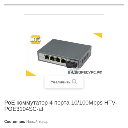
Увеличить
PoE коммутатор 4 порта 10/100Mbps HTV-
POE3104SC-at
Состояние:
Новый товар