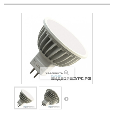
Увеличить