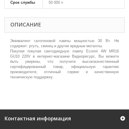
Срок службы
50 000 ч
ОПИСАНИЕ
Эквивалент галогеновой лампы мощностью 30 Вт. Не
содержит: ртуть, свинец и другие вредные металлы.
Покупая покупая светодиодную лампу Ecomir 4W MR16
GU10 220V в интернет-магазине Видеоресурс, Вы можете
быть уверены, что получите высококачественный
сертифицированный товар, официальную гарантию
производителя, отличный сервис и качественную
техническую поддержку.
Контактная информация